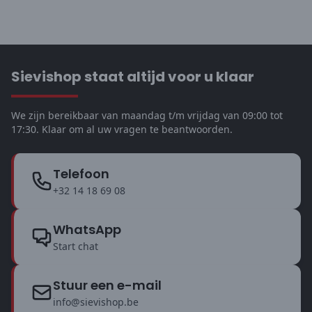
Sievishop staat altijd voor u klaar
We zijn bereikbaar van maandag t/m vrijdag van 09:00 tot
17:30. Klaar om al uw vragen te beantwoorden.
Telefoon
+32 14 18 69 08
WhatsApp
Start chat
Stuur een e-mail
info@sievishop.be