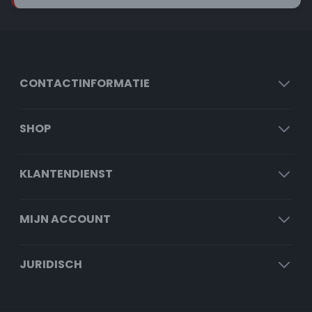
CONTACTINFORMATIE
SHOP
KLANTENDIENST
MIJN ACCOUNT
JURIDISCH