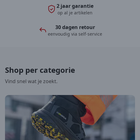
2 jaar garantie
op al je artikelen
30 dagen retour
eenvoudig via self-service
Shop per categorie
Vind snel wat je zoekt.