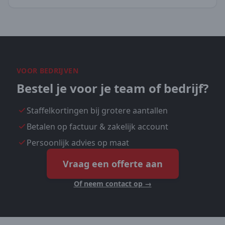
VOOR BEDRIJVEN
Bestel je voor je team of bedrijf?
Staffelkortingen bij grotere aantallen
Betalen op factuur & zakelijk account
Persoonlijk advies op maat
Vraag een offerte aan
Of neem contact op →