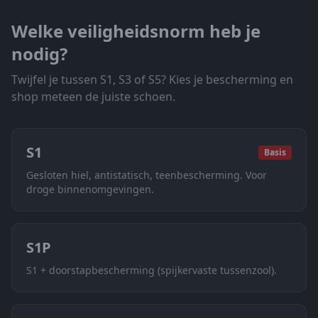
Welke veiligheidsnorm heb je
nodig?
Twijfel je tussen S1, S3 of S5? Kies je bescherming en
shop meteen de juiste schoen.
S1
Basis
Gesloten hiel, antistatisch, teenbescherming. Voor
droge binnenomgevingen.
S1P
S1 + doorstapbescherming (spijkervaste tussenzool).