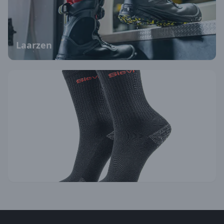
Laarzen
Accessoires