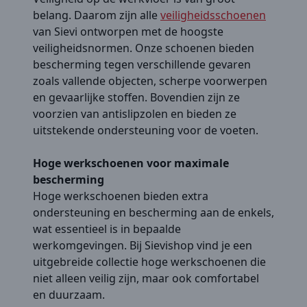
belang. Daarom zijn alle
veiligheidsschoenen
van Sievi ontworpen met de hoogste
veiligheidsnormen. Onze schoenen bieden
bescherming tegen verschillende gevaren
zoals vallende objecten, scherpe voorwerpen
en gevaarlijke stoffen. Bovendien zijn ze
voorzien van antislipzolen en bieden ze
uitstekende ondersteuning voor de voeten.
Hoge werkschoenen voor maximale
bescherming
Hoge werkschoenen bieden extra
ondersteuning en bescherming aan de enkels,
wat essentieel is in bepaalde
werkomgevingen. Bij Sievishop vind je een
uitgebreide collectie hoge werkschoenen die
niet alleen veilig zijn, maar ook comfortabel
en duurzaam.