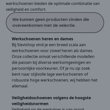
werkschoenen bieden de optimale combinatie van
veiligheid en comfort.
We kunnen geen producten vinden die
overeenkomen met de selectie.
Werkschoenen heren en dames
Bij Sievishop vind je een breed scala aan
werkschoenen voor zowel heren als dames.
Onze collectie omvat verschillende modellen
die passen bij diverse werkomgevingen en
persoonlijke voorkeuren. Of je nu op zoek
bent naar stijlvolle lage werkschoenen of
robuuste hoge werkschoenen, wij hebben het
allemaal.
Veiligheidsschoenen volgens de hoogste
veiligheidsnormen
Veiligheid op de werkvloer is van groot