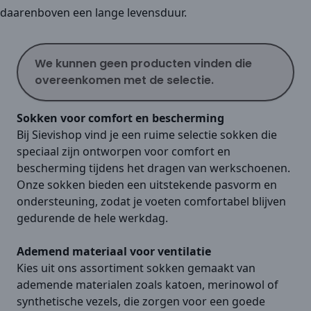
daarenboven een lange levensduur.
We kunnen geen producten vinden die
overeenkomen met de selectie.
Sokken voor comfort en bescherming
Bij Sievishop vind je een ruime selectie sokken die
speciaal zijn ontworpen voor comfort en
bescherming tijdens het dragen van werkschoenen.
Onze sokken bieden een uitstekende pasvorm en
ondersteuning, zodat je voeten comfortabel blijven
gedurende de hele werkdag.
Ademend materiaal voor ventilatie
Kies uit ons assortiment sokken gemaakt van
ademende materialen zoals katoen, merinowol of
synthetische vezels, die zorgen voor een goede