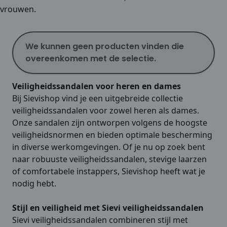
vrouwen.
We kunnen geen producten vinden die
overeenkomen met de selectie.
Veiligheidssandalen voor heren en dames
Bij Sievishop vind je een uitgebreide collectie
veiligheidssandalen voor zowel heren als dames.
Onze sandalen zijn ontworpen volgens de hoogste
veiligheidsnormen en bieden optimale bescherming
in diverse werkomgevingen. Of je nu op zoek bent
naar robuuste veiligheidssandalen, stevige laarzen
of comfortabele instappers, Sievishop heeft wat je
nodig hebt.
Stijl en veiligheid met Sievi veiligheidssandalen
Sievi veiligheidssandalen combineren stijl met