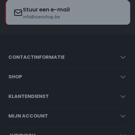
Stuur een e-mail
info@sievishop.be
CONTACTINFORMATIE
SHOP
KLANTENDIENST
MIJN ACCOUNT