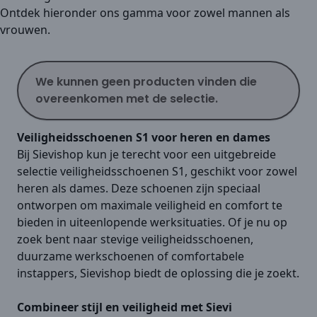
Ontdek hieronder ons gamma voor zowel mannen als
vrouwen.
We kunnen geen producten vinden die
overeenkomen met de selectie.
Veiligheidsschoenen S1 voor heren en dames
Bij Sievishop kun je terecht voor een uitgebreide
selectie veiligheidsschoenen S1, geschikt voor zowel
heren als dames. Deze schoenen zijn speciaal
ontworpen om maximale veiligheid en comfort te
bieden in uiteenlopende werksituaties. Of je nu op
zoek bent naar stevige veiligheidsschoenen,
duurzame werkschoenen of comfortabele
instappers, Sievishop biedt de oplossing die je zoekt.
Combineer stijl en veiligheid met Sievi