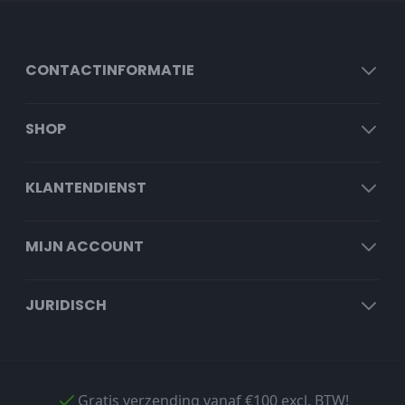
CONTACTINFORMATIE
SHOP
KLANTENDIENST
MIJN ACCOUNT
JURIDISCH
Gratis verzending vanaf €100 excl. BTW!