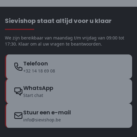
Sievishop staat altijd voor u klaar
We zijn bereikbaar van maandag t/m vrijdag van 09:00 tot
17:30. Klaar om al uw vragen te beantwoorden.
Telefoon
+32 14 18 69 08
WhatsApp
Start chat
Stuur een e-mail
info@sievishop.be