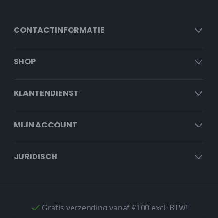
CONTACTINFORMATIE
SHOP
KLANTENDIENST
MIJN ACCOUNT
JURIDISCH
Gratis verzending vanaf €100 excl. BTW!