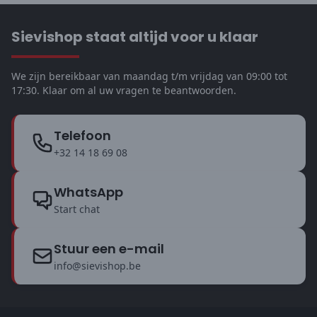
Sievishop staat altijd voor u klaar
We zijn bereikbaar van maandag t/m vrijdag van 09:00 tot
17:30. Klaar om al uw vragen te beantwoorden.
Telefoon
+32 14 18 69 08
WhatsApp
Start chat
Stuur een e-mail
info@sievishop.be