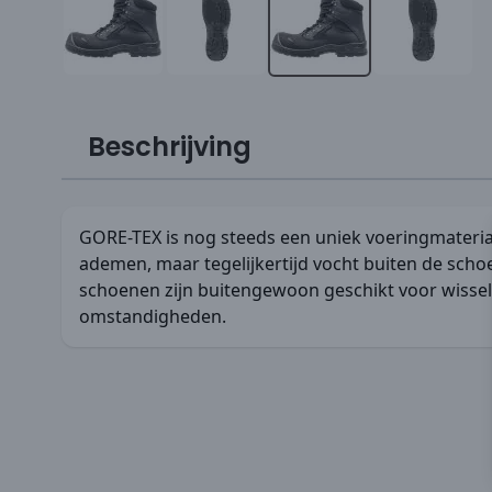
Beschrijving
GORE-TEX is nog steeds een uniek voeringmateriaa
ademen, maar tegelijkertijd vocht buiten de scho
schoenen zijn buitengewoon geschikt voor wissel
omstandigheden.