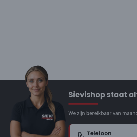
Sievishop staat al
We zijn bereikbaar van maand
Telefoon