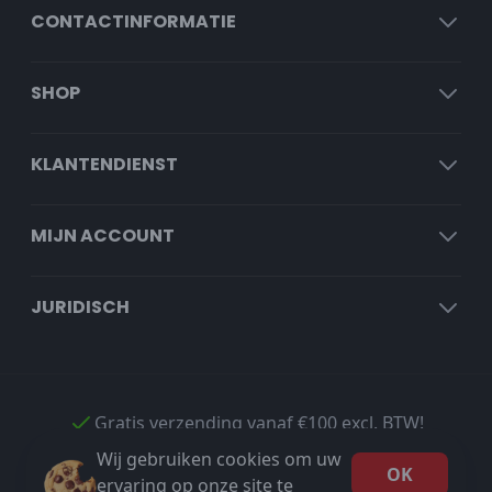
CONTACTINFORMATIE
SHOP
KLANTENDIENST
MIJN ACCOUNT
JURIDISCH
Gratis verzending vanaf €100 excl. BTW!
Wij gebruiken cookies om uw
OK
ervaring op onze site te