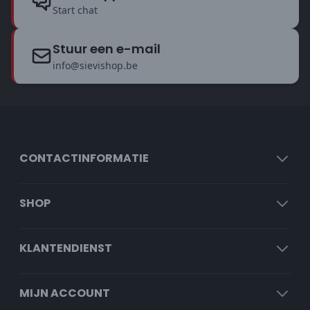
Start chat
Stuur een e-mail
info@sievishop.be
CONTACTINFORMATIE
SHOP
KLANTENDIENST
MIJN ACCOUNT