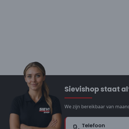
Sievishop staat al
We zijn bereikbaar van maand
Telefoon